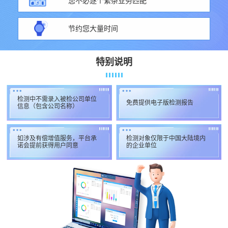
您不必逐个繁杂业务匹配
节约您大量时间
特别说明
检测中不需录入被检公司单位
免费提供电子版检测报告
信息（包含公司名称）
如涉及有偿增值服务，平台承
检测对象仅限于中国大陆境内
诺会提前获得用户同意
的企业单位