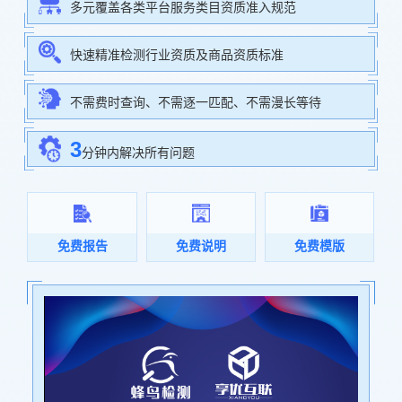
多元覆盖各类平台服务类目资质准入规范
快速精准检测行业资质及商品资质标准
不需费时查询、不需逐一匹配、不需漫长等待
3
分钟内解决所有问题
免费报告
免费说明
免费模版