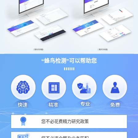
“蜂鸟检测”可以帮助您
您不必花费精力研究政策